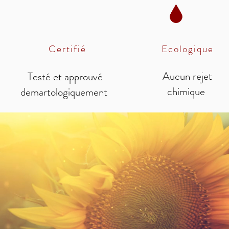
Certifié
Ecologique
Aucun rejet
Testé et approuvé
chimique
demartologiquement