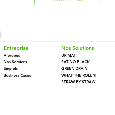
Entreprise
Nos Solutions
A propos
URIMAT
Nos Services
SATINO BLACK
Emplois
GREEN DRAIN
Business Cases
WHAT THE ROLL ?!
STRAW BY STRAW