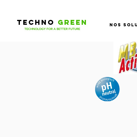
TECHNOGREE
TECHNO
GREEN
Nos sol
TECHNOLOGY FOR A BETTER FUTURE