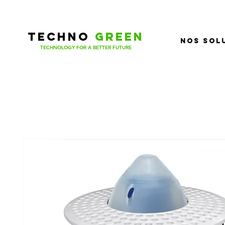
TECHNOGREE
TECHNO
GREEN
Nos sol
TECHNOLOGY FOR A BETTER FUTURE