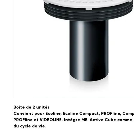
Boite de 2 unités

Convient pour Ecoline, Ecoline Compact, PROFline, Com
PROFline et VIDEOLINE. Intégre MB-Active Cube comme i
du cycle de vie.