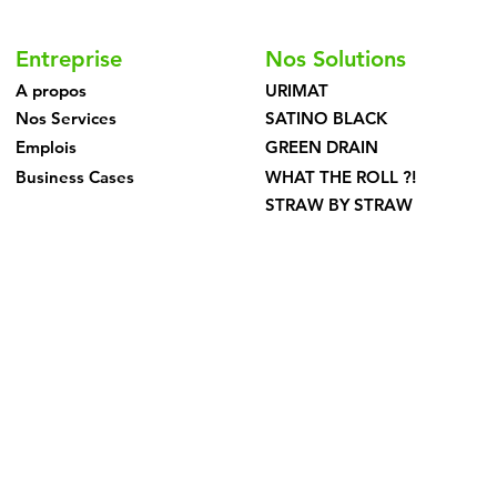
Entreprise
Nos Solutions
A propos
URIMAT
Nos Services
SATINO BLACK
Emplois
GREEN DRAIN
Business Cases
WHAT THE ROLL ?!
STRAW BY STRAW